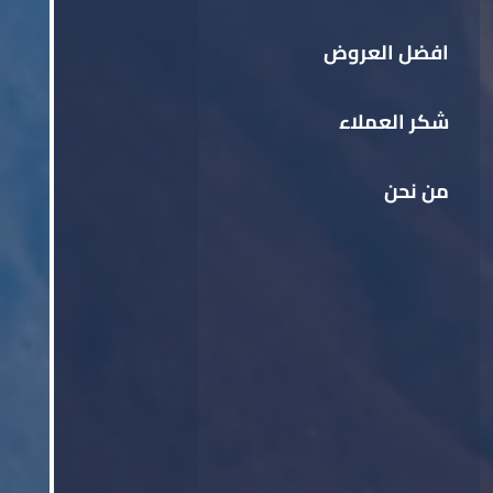
افضل العروض
شكر العملاء
من نحن