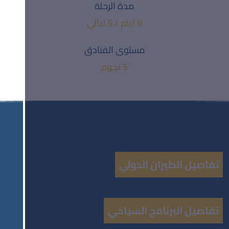
مدة الرحلة
6 ايام / 5 ليالي
مستوى الفنادق
5 نجوم
تفاصيل الطيران الدولي
تفاصيل البرنامج السياحي