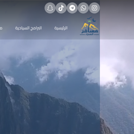
الرئيسية
البرامج السياحية
مج